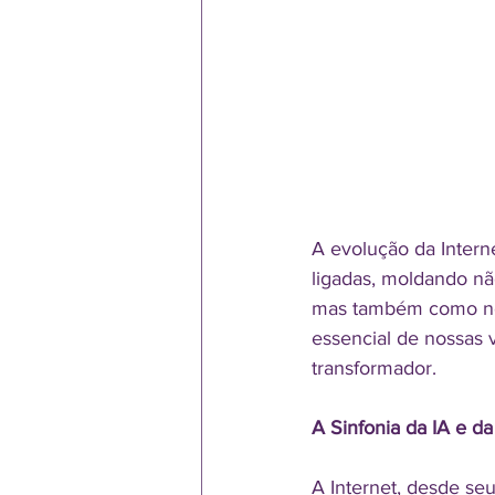
A evolução da Interne
ligadas, moldando n
mas também como nos
essencial de nossas 
transformador.
A Sinfonia da IA e da
A Internet, desde seu