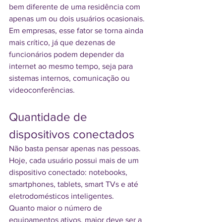
bem diferente de uma residência com 
apenas um ou dois usuários ocasionais.
Em empresas, esse fator se torna ainda 
mais crítico, já que dezenas de 
funcionários podem depender da 
internet ao mesmo tempo, seja para 
sistemas internos, comunicação ou 
videoconferências.
Quantidade de 
dispositivos conectados
Não basta pensar apenas nas pessoas. 
Hoje, cada usuário possui mais de um 
dispositivo conectado: notebooks, 
smartphones, tablets, smart TVs e até 
eletrodomésticos inteligentes.
Quanto maior o número de 
equipamentos ativos, maior deve ser a 