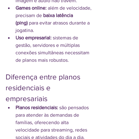
imagem e áudio não travem.
Games online:
 além de velocidade, 
precisam de 
baixa latência 
(ping)
 para evitar atrasos durante a 
jogatina.
Uso empresarial:
 sistemas de 
gestão, servidores e múltiplas 
conexões simultâneas necessitam 
de planos mais robustos.
Diferença entre planos 
residenciais e 
empresariais
Planos residenciais:
 são pensados 
para atender às demandas de 
famílias, oferecendo alta 
velocidade para streaming, redes 
sociais e atividades do dia a dia.