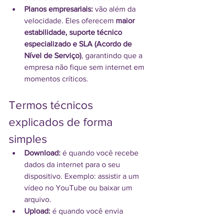
Planos empresariais:
 vão além da 
velocidade. Eles oferecem 
maior 
estabilidade, suporte técnico 
especializado e SLA (Acordo de 
Nível de Serviço)
, garantindo que a 
empresa não fique sem internet em 
momentos críticos.
Termos técnicos 
explicados de forma 
simples
Download:
 é quando você recebe 
dados da internet para o seu 
dispositivo. Exemplo: assistir a um 
vídeo no YouTube ou baixar um 
arquivo.
Upload:
 é quando você envia 