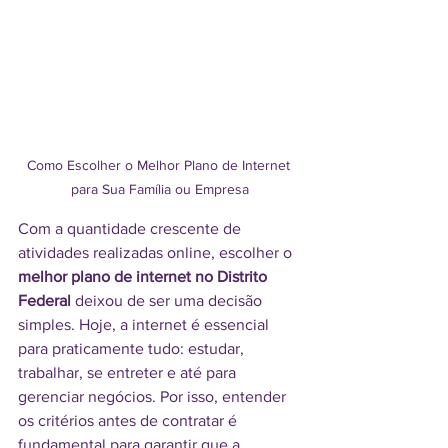
Como Escolher o Melhor Plano de Internet 
para Sua Família ou Empresa
Com a quantidade crescente de 
atividades realizadas online, escolher o 
melhor plano de internet no Distrito 
Federal
 deixou de ser uma decisão 
simples. Hoje, a internet é essencial 
para praticamente tudo: estudar, 
trabalhar, se entreter e até para 
gerenciar negócios. Por isso, entender 
os critérios antes de contratar é 
fundamental para garantir que a 