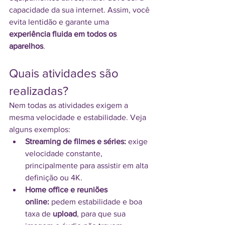
capacidade da sua internet. Assim, você 
evita lentidão e garante uma 
experiência fluida em todos os 
aparelhos
.
Quais atividades são 
realizadas?
Nem todas as atividades exigem a 
mesma velocidade e estabilidade. Veja 
alguns exemplos:
Streaming de filmes e séries:
 exige 
velocidade constante, 
principalmente para assistir em alta 
definição ou 4K.
Home office e reuniões 
online:
 pedem estabilidade e boa 
taxa de 
upload
, para que sua 