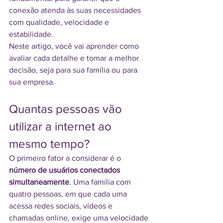
conexão atenda às suas necessidades 
com qualidade, velocidade e 
estabilidade.
Neste artigo, você vai aprender como 
avaliar cada detalhe e tomar a melhor 
decisão, seja para sua família ou para 
sua empresa.
Quantas pessoas vão 
utilizar a internet ao 
mesmo tempo?
O primeiro fator a considerar é o 
número de usuários conectados 
simultaneamente
. Uma família com 
quatro pessoas, em que cada uma 
acessa redes sociais, vídeos e 
chamadas online, exige uma velocidade 