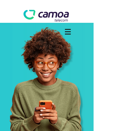
Whatsapp